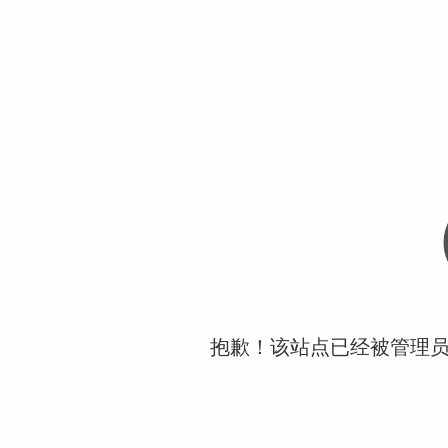
抱歉！该站点已经被管理