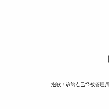
抱歉！该站点已经被管理