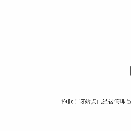
抱歉！该站点已经被管理